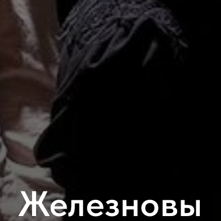
Железновы