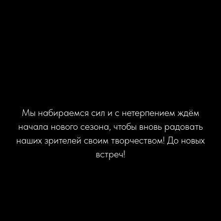
Мы набираемся сил и с нетерпением ждём
начала нового сезона, чтобы вновь радовать
наших зрителей своим творчеством! До новых
встреч!