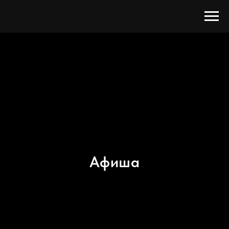
Афиша