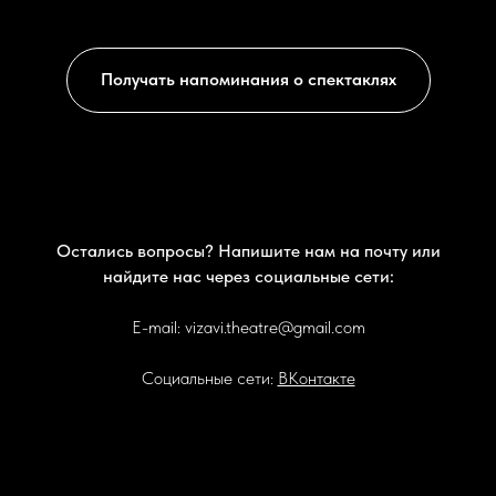
Получать напоминания о спектаклях
Остались вопросы? Напишите нам на почту или
найдите нас через социальные сети:
E-mail: vizavi.theatre@gmail.com
Социальные сети:
ВКонтакте